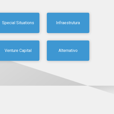
Special Situations
Infraestrutura
Venture Capital
Alternativo