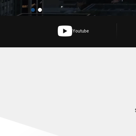
Youtube