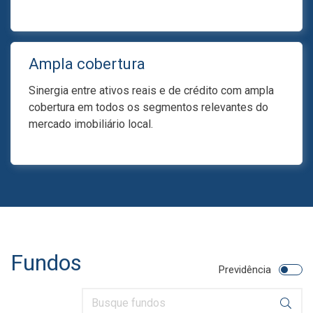
Ampla cobertura
Sinergia entre ativos reais e de crédito com ampla
cobertura em todos os segmentos relevantes do
mercado imobiliário local.
Fundos
Previdência