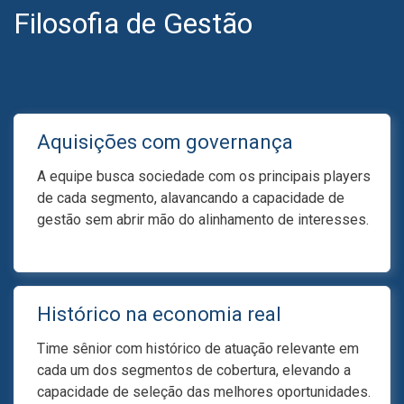
Filosofia de Gestão
Aquisições com governança
A equipe busca sociedade com os principais players
de cada segmento, alavancando a capacidade de
gestão sem abrir mão do alinhamento de interesses.
Histórico na economia real
Time sênior com histórico de atuação relevante em
cada um dos segmentos de cobertura, elevando a
capacidade de seleção das melhores oportunidades.