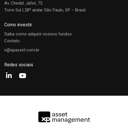
Av. Chedid. Jafet, 75
Torre Sul | 28º andar São Paulo, SP – Brasil
Como investir
Saiba como adquirir nossos fundos
Contato
ri@xpasset.com.br
Redes sociais