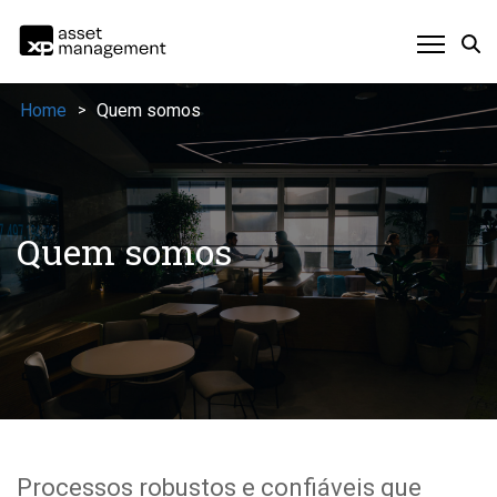
Home
Quem somos
>
Quem somos
Processos robustos e confiáveis que