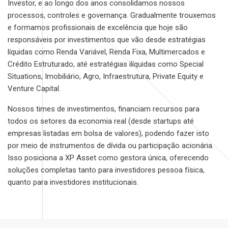
Investor, e ao longo dos anos consolidamos nossos
processos, controles e governança. Gradualmente trouxemos
e formamos profissionais de excelência que hoje são
responsáveis por investimentos que vão desde estratégias
líquidas como Renda Variável, Renda Fixa, Multimercados e
Crédito Estruturado, até estratégias ilíquidas como Special
Situations, Imobiliário, Agro, Infraestrutura, Private Equity e
Venture Capital.
Nossos times de investimentos, financiam recursos para
todos os setores da economia real (desde startups até
empresas listadas em bolsa de valores), podendo fazer isto
por meio de instrumentos de dívida ou participação acionária.
Isso posiciona a XP Asset como gestora única, oferecendo
soluções completas tanto para investidores pessoa física,
quanto para investidores institucionais.