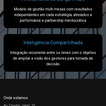
Modelo de gestão multi mesas com resultados
independentes em cada estratégia, atrelados a
performance e partnership meritocrática
Inteligência Compartilhada
Integração recorrente entre os times com o objetivo
de ampliar a visão dos gestores para tomada de
decisão
Onde estamos
Av. Chedid. Jafet, 75