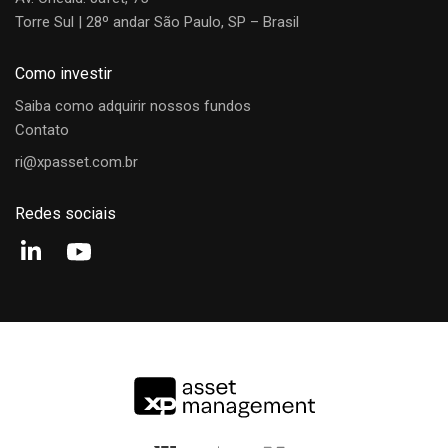
Torre Sul | 28º andar São Paulo, SP – Brasil
Como investir
Saiba como adquirir nossos fundos
Contato
ri@xpasset.com.br
Redes sociais