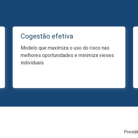
Cogestão efetiva
Modelo que maximiza o uso do risco nas
melhores oportunidades e minimiza vieses
individuais.
Previd