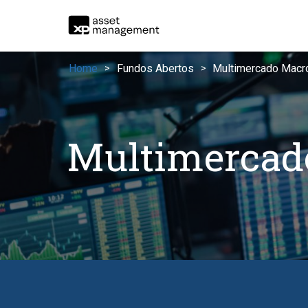
Home
Fundos Abertos
Multimercado Macr
>
>
Multimercad