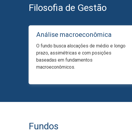
Filosofia de Gestão
Análise macroeconômica
O fundo busca alocações de médio e longo
prazo, assimétricas e com posições
baseadas em fundamentos
macroeconômicos.
Fundos