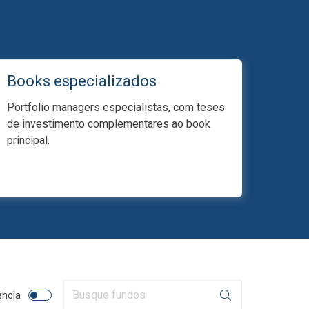
Books especializados
Portfolio managers especialistas, com teses
de investimento complementares ao book
principal.
ência