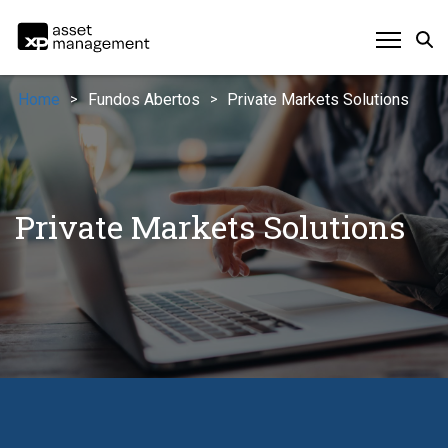
Home
Fundos Abertos
Private Markets Solutions
>
>
Private Markets Solutions