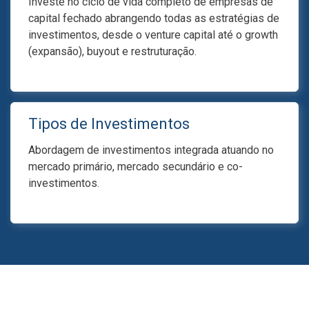
Investe no ciclo de vida completo de empresas de
capital fechado abrangendo todas as estratégias de
investimentos, desde o venture capital até o growth
(expansão), buyout e restruturação.
Tipos de Investimentos
Abordagem de investimentos integrada atuando no
mercado primário, mercado secundário e co-
investimentos.