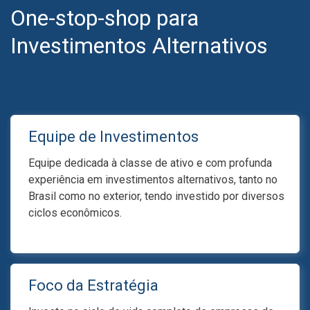
One-stop-shop para
Investimentos Alternativos
Equipe de Investimentos
Equipe dedicada à classe de ativo e com profunda
experiência em investimentos alternativos, tanto no
Brasil como no exterior, tendo investido por diversos
ciclos econômicos.
Foco da Estratégia