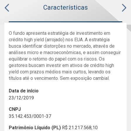
Características
O fundo apresenta estratégia de investimento em
crédito high yield (arrojado) nos EUA. A estratégia
busca identificar distorções no mercado, através de
análises micro e macroeconômicas, e assim conseguir
equilibrar o retorno do papel com os riscos. Os
gestores buscam investir em ativos de crédito high
yield com prazos médios mais curtos, levando os
títulos até o vencimento. Sem exposição cambial.
Data de início
23/12/2019
CNPJ
35.142.453/0001-37
Patrimônio Líquido (PL)
R$ 21.217.568,10