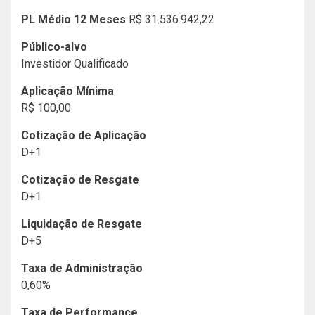
PL Médio 12 Meses
R$ 31.536.942,22
Público-alvo
Investidor Qualificado
Aplicação Mínima
R$ 100,00
Cotização de Aplicação
D+1
Cotização de Resgate
D+1
Liquidação de Resgate
D+5
Taxa de Administração
0,60%
Taxa de Performance