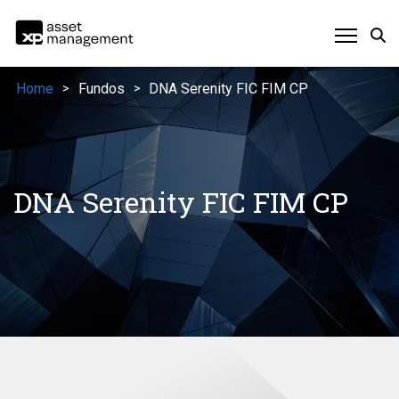
Home
Fundos
DNA Serenity FIC FIM CP
>
>
DNA Serenity FIC FIM CP