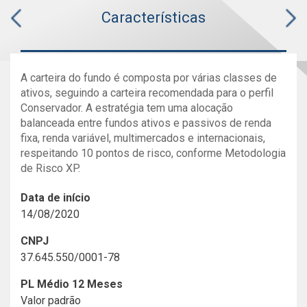
Características
A carteira do fundo é composta por várias classes de
ativos, seguindo a carteira recomendada para o perfil
Conservador. A estratégia tem uma alocação
balanceada entre fundos ativos e passivos de renda
fixa, renda variável, multimercados e internacionais,
respeitando 10 pontos de risco, conforme Metodologia
de Risco XP.
Data de início
14/08/2020
CNPJ
37.645.550/0001-78
PL Médio 12 Meses
Valor padrão