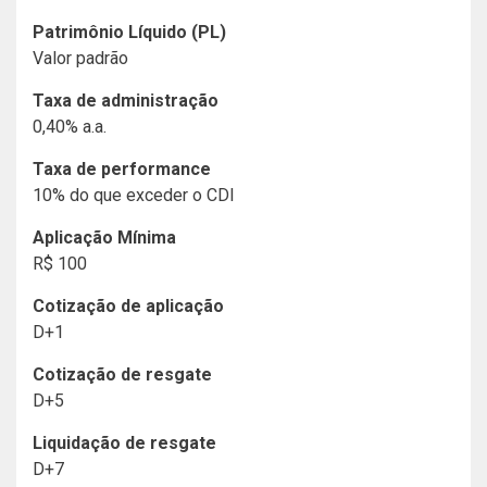
Patrimônio Líquido (PL)
Valor padrão
Taxa de administração
0,40% a.a.
Taxa de performance
10% do que exceder o CDI
Aplicação Mínima
R$ 100
Cotização de aplicação
D+1
Cotização de resgate
D+5
Liquidação de resgate
D+7