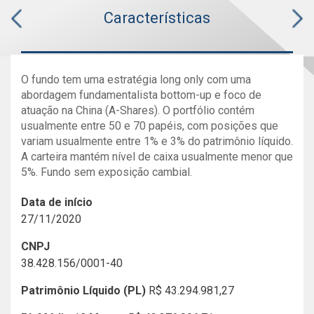
Características
O fundo tem uma estratégia long only com uma
abordagem fundamentalista bottom-up e foco de
atuação na China (A-Shares). O portfólio contém
usualmente entre 50 e 70 papéis, com posições que
variam usualmente entre 1% e 3% do patrimônio líquido.
A carteira mantém nível de caixa usualmente menor que
5%. Fundo sem exposição cambial.
Data de início
27/11/2020
CNPJ
38.428.156/0001-40
Patrimônio Líquido (PL)
R$ 43.294.981,27