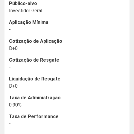
Público-alvo
Investidor Geral
Aplicação Mínima
-
Cotização de Aplicação
D+0
Cotização de Resgate
-
Liquidação de Resgate
D+0
Taxa de Administração
0,90%
Taxa de Performance
-