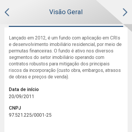
Visão Geral
Lançado em 2012, é um fundo com aplicação em CRIs
e desenvolvimento imobiliário residencial, por meio de
permutas financeiras. O fundo é ativo nos diversos
segmentos do setor imobiliário operando com
contratos robustos para mitigação dos principais
riscos da incorporação (custo obra, embargos, atrasos
de obras e preços de venda).
Data de início
20/09/2011
CNPJ
97.521.225/0001-25