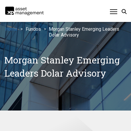
Home
Fundos
Morgan Stanley Emerging Leaders
>
>
Dolar Advisory
Morgan Stanley Emerging
Leaders Dolar Advisory