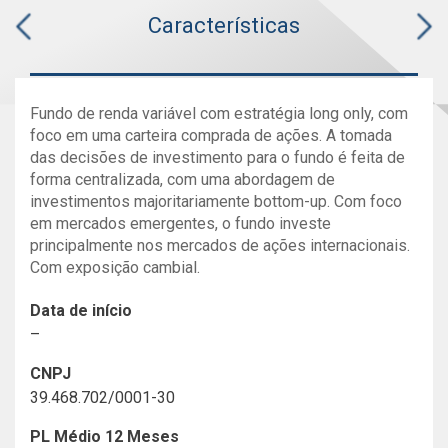
Características
Fundo de renda variável com estratégia long only, com
foco em uma carteira comprada de ações. A tomada
das decisões de investimento para o fundo é feita de
forma centralizada, com uma abordagem de
investimentos majoritariamente bottom-up. Com foco
em mercados emergentes, o fundo investe
principalmente nos mercados de ações internacionais.
Com exposição cambial.
Data de início
–
CNPJ
39.468.702/0001-30
PL Médio 12 Meses