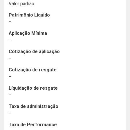
Valor padrão
Patrimônio Líquido
–
Aplicação Mínima
–
Cotização de aplicação
–
Cotização de resgate
–
Líquidação de resgate
–
Taxa de administração
–
Taxa de Performance