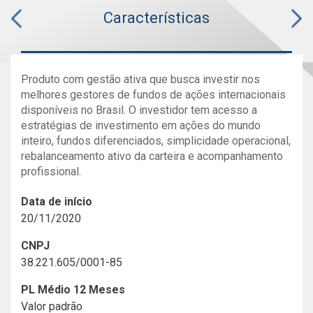
Características
Produto com gestão ativa que busca investir nos
melhores gestores de fundos de ações internacionais
disponíveis no Brasil. O investidor tem acesso a
estratégias de investimento em ações do mundo
inteiro, fundos diferenciados, simplicidade operacional,
rebalanceamento ativo da carteira e acompanhamento
profissional.
Data de início
20/11/2020
CNPJ
38.221.605/0001-85
PL Médio 12 Meses
Valor padrão