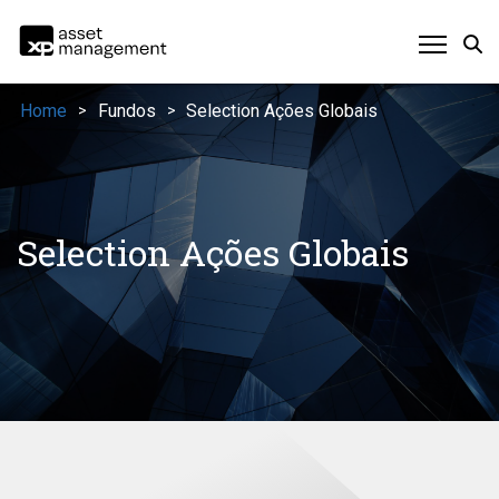
Home
Fundos
Selection Ações Globais
>
>
Selection Ações Globais