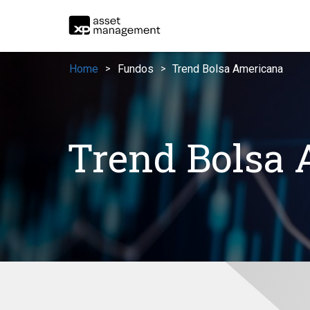
Home
Fundos
Trend Bolsa Americana
>
>
Trend Bolsa