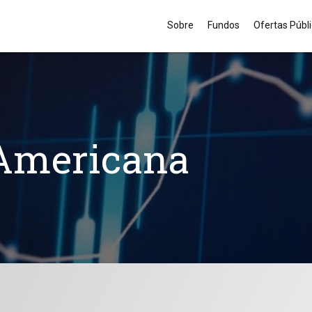
Sobre
Fundos
Ofertas Públ
 Americana