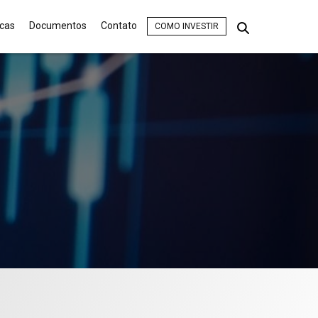
icas
Documentos
Contato
COMO INVESTIR