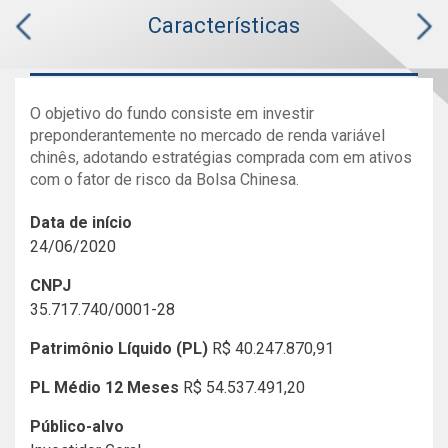
Características
O objetivo do fundo consiste em investir
preponderantemente no mercado de renda variável
chinês, adotando estratégias comprada com em ativos
com o fator de risco da Bolsa Chinesa.
Data de início
24/06/2020
CNPJ
35.717.740/0001-28
Patrimônio Líquido (PL)
R$ 40.247.870,91
PL Médio 12 Meses
R$ 54.537.491,20
Público-alvo