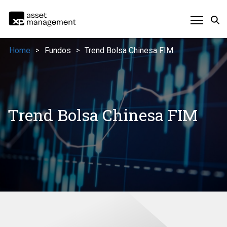
Home
Fundos
Trend Bolsa Chinesa FIM
>
>
Trend Bolsa Chinesa FIM