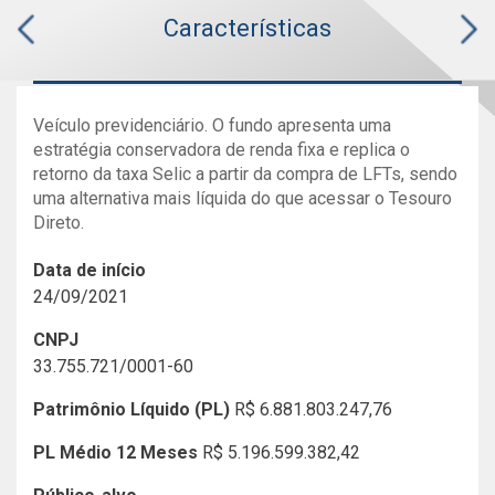
Características
Veículo previdenciário. O fundo apresenta uma
estratégia conservadora de renda fixa e replica o
retorno da taxa Selic a partir da compra de LFTs, sendo
uma alternativa mais líquida do que acessar o Tesouro
Direto.
Data de início
24/09/2021
CNPJ
33.755.721/0001-60
Patrimônio Líquido (PL)
R$ 6.881.803.247,76
PL Médio 12 Meses
R$ 5.196.599.382,42