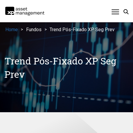
Home
Fundos
Trend Pós-Fixado XP Seg Prev
>
>
Trend Pós-Fixado XP Seg
Prev