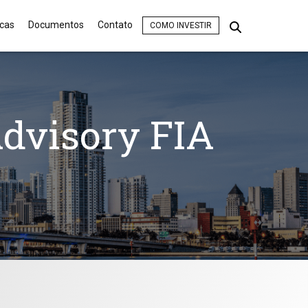
icas
Documentos
Contato
COMO INVESTIR
dvisory FIA