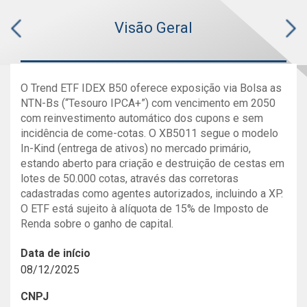
Visão Geral
O Trend ETF IDEX B50 oferece exposição via Bolsa as
NTN-Bs (“Tesouro IPCA+”) com vencimento em 2050
com reinvestimento automático dos cupons e sem
incidência de come-cotas. O XB5011 segue o modelo
In-Kind (entrega de ativos) no mercado primário,
estando aberto para criação e destruição de cestas em
lotes de 50.000 cotas, através das corretoras
cadastradas como agentes autorizados, incluindo a XP.
O ETF está sujeito à alíquota de 15% de Imposto de
Renda sobre o ganho de capital.
Data de início
08/12/2025
CNPJ