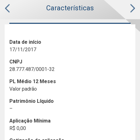
Características
Data de início
17/11/2017
CNPJ
28.777.487/0001-32
PL Médio 12 Meses
Valor padrão
Patrimônio Líquido
–
Aplicação Mínima
R$ 0,00