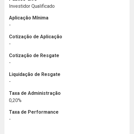
Investidor Qualificado
Aplicação Mínima
-
Cotização de Aplicação
-
Cotização de Resgate
-
Liquidação de Resgate
-
Taxa de Administração
0,20%
Taxa de Performance
-
Histórico de Documentos