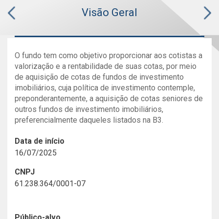
Visão Geral
O fundo tem como objetivo proporcionar aos cotistas a
valorização e a rentabilidade de suas cotas, por meio
de aquisição de cotas de fundos de investimento
imobiliários, cuja política de investimento contemple,
preponderantemente, a aquisição de cotas seniores de
outros fundos de investimento imobiliários,
preferencialmente daqueles listados na B3.
Data de início
16/07/2025
CNPJ
61.238.364/0001-07
Público-alvo