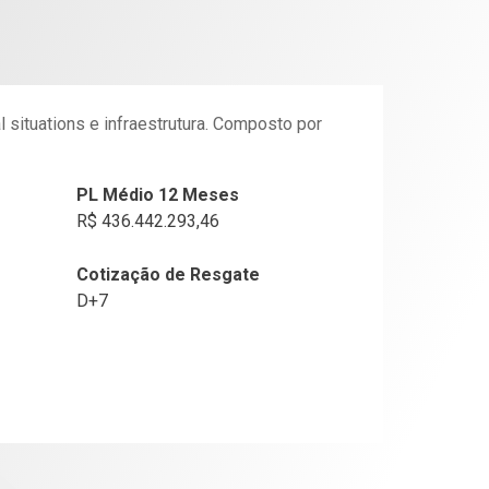
 situations e infraestrutura. Composto por
PL Médio 12 Meses
R$ 436.442.293,46
Cotização de Resgate
D+7
 Mattos