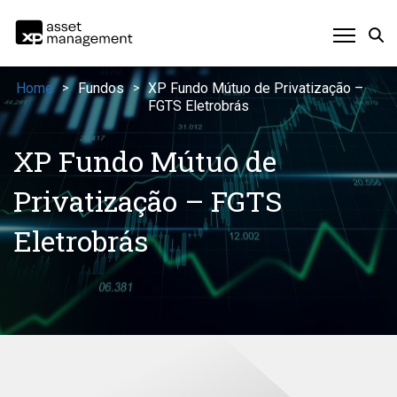
Home
Fundos
XP Fundo Mútuo de Privatização –
>
>
FGTS Eletrobrás
XP Fundo Mútuo de
Privatização – FGTS
Eletrobrás