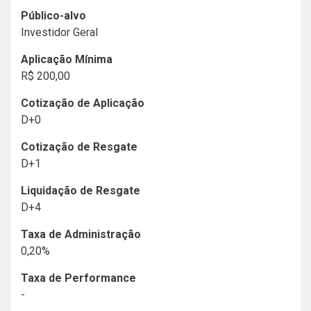
Público-alvo
Investidor Geral
Aplicação Mínima
R$ 200,00
Cotização de Aplicação
D+0
Cotização de Resgate
D+1
Liquidação de Resgate
D+4
Taxa de Administração
0,20%
Taxa de Performance
-