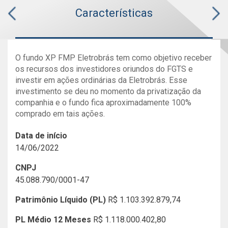
Características
O fundo XP FMP Eletrobrás tem como objetivo receber
os recursos dos investidores oriundos do FGTS e
investir em ações ordinárias da Eletrobrás. Esse
investimento se deu no momento da privatização da
companhia e o fundo fica aproximadamente 100%
comprado em tais ações.
Data de início
14/06/2022
CNPJ
45.088.790/0001-47
Patrimônio Líquido (PL)
R$ 1.103.392.879,74
PL Médio 12 Meses
R$ 1.118.000.402,80