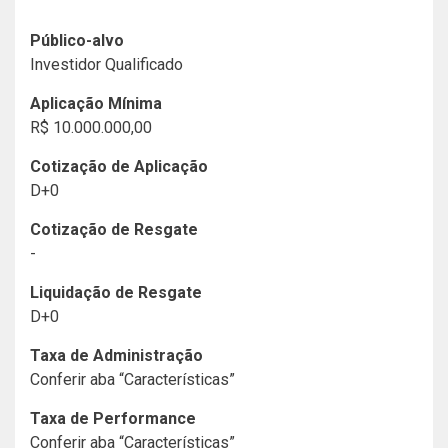
Público-alvo
Investidor Qualificado
Aplicação Mínima
R$ 10.000.000,00
Cotização de Aplicação
D+0
Cotização de Resgate
-
Liquidação de Resgate
D+0
Taxa de Administração
Conferir aba “Características”
Taxa de Performance
Conferir aba “Características”