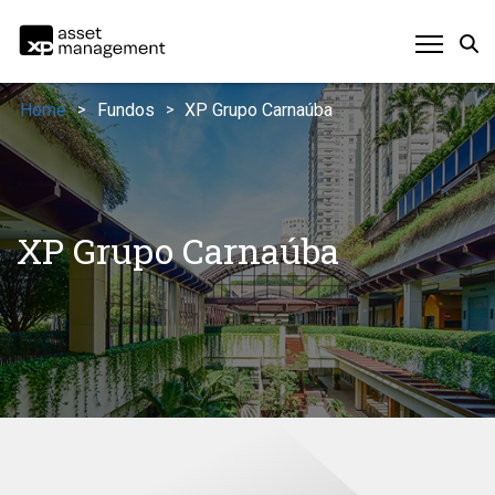
Home
Fundos
XP Grupo Carnaúba
>
>
XP Grupo Carnaúba