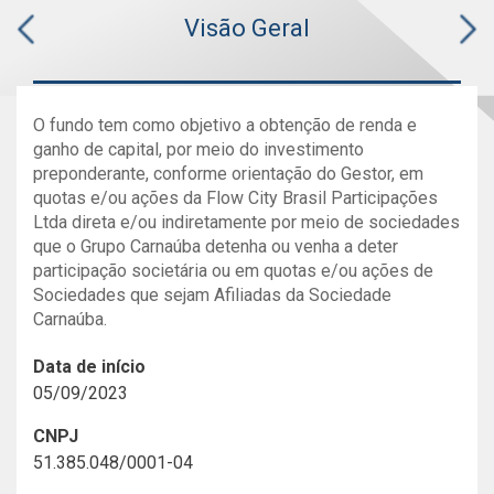
Visão Geral
O fundo tem como objetivo a obtenção de renda e
ganho de capital, por meio do investimento
preponderante, conforme orientação do Gestor, em
quotas e/ou ações da Flow City Brasil Participações
Ltda direta e/ou indiretamente por meio de sociedades
que o Grupo Carnaúba detenha ou venha a deter
participação societária ou em quotas e/ou ações de
Sociedades que sejam Afiliadas da Sociedade
Carnaúba.
Data de início
05/09/2023
CNPJ
51.385.048/0001-04