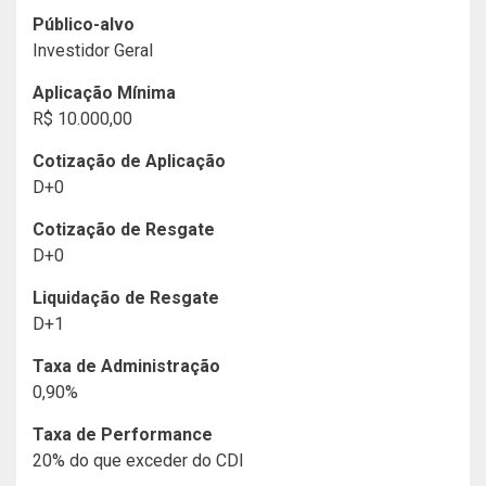
Público-alvo
Investidor Geral
Aplicação Mínima
R$ 10.000,00
Cotização de Aplicação
D+0
Cotização de Resgate
D+0
Liquidação de Resgate
D+1
Taxa de Administração
0,90%
Taxa de Performance
20% do que exceder do CDI