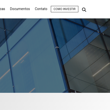
icas
Documentos
Contato
COMO INVESTIR