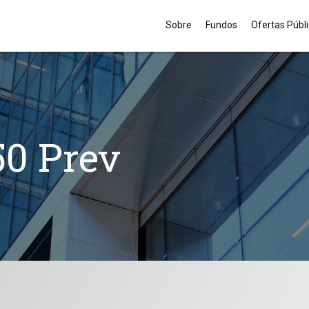
Sobre
Fundos
Ofertas Públ
50 Prev