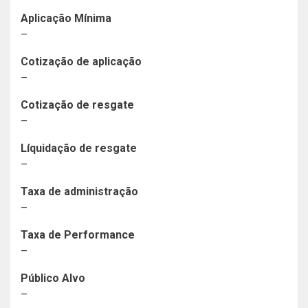
Aplicação Mínima
–
Cotização de aplicação
–
Cotização de resgate
–
Líquidação de resgate
–
Taxa de administração
–
Taxa de Performance
–
Público Alvo
–