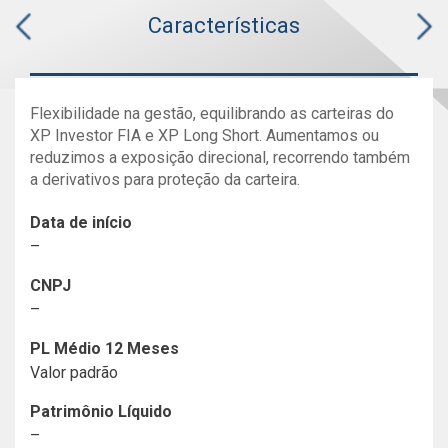
Características
Flexibilidade na gestão, equilibrando as carteiras do
XP Investor FIA e XP Long Short. Aumentamos ou
reduzimos a exposição direcional, recorrendo também
a derivativos para proteção da carteira.
Data de início
–
CNPJ
–
PL Médio 12 Meses
Valor padrão
Patrimônio Líquido
–