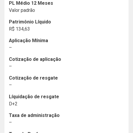
PL Médio 12 Meses
Valor padrão
Patrimônio Líquido
R$ 134,63
Aplicação Mínima
–
Cotização de aplicação
–
Cotização de resgate
–
Líquidação de resgate
D+2
Taxa de administração
–