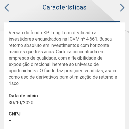
Características
Versão do fundo XP Long Term destinado a
investidores enquadrados na ICVM nº 4.661. Busca
retorno absoluto em investimentos com horizonte
maiores que três anos. Carteira concentrada em
empresas de qualidade, com a flexibilidade de
exposição direcional inerente ao universo de
oportunidades. O fundo faz posições vendidas, assim
como uso de derivativos para otimização de retorno e
risco.
Data de início
30/10/2020
CNPJ
–