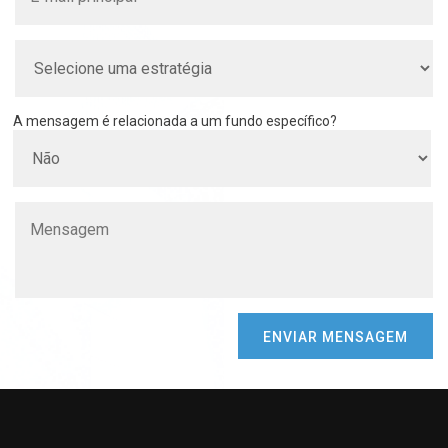
A mensagem é relacionada a um fundo específico?
ENVIAR MENSAGEM