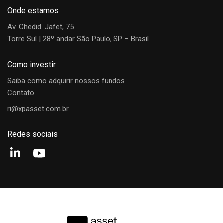
Onde estamos
Av. Chedid. Jafet, 75
Torre Sul | 28º andar São Paulo, SP – Brasil
Como investir
Saiba como adquirir nossos fundos
Contato
ri@xpasset.com.br
Redes sociais