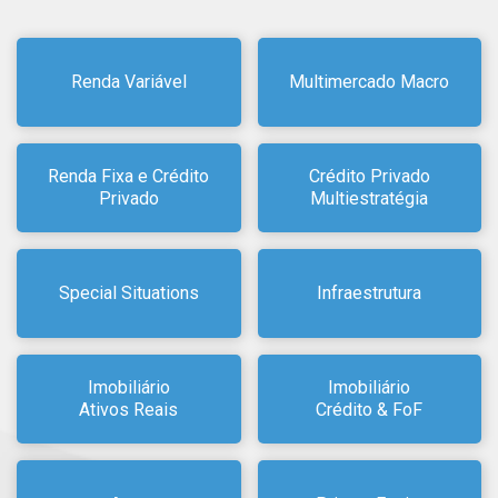
Renda Variável
Multimercado Macro
Renda Fixa e Crédito
Crédito Privado
Privado
Multiestratégia
Special Situations
Infraestrutura
Imobiliário
Imobiliário
Ativos Reais
Crédito & FoF