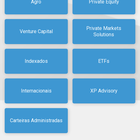
Agro
Private Equity
Private Markets
Venture Capital
Solutions
Indexados
ETFs
Internacionais
XP Advisory
Carteiras Administradas