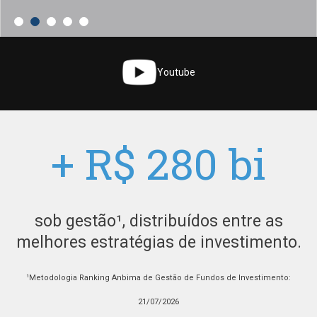
Youtube
+ R$
280
bi
sob gestão¹, distribuídos entre as
melhores estratégias de investimento.
¹Metodologia Ranking Anbima de Gestão de Fundos de Investimento:
21/07/2026