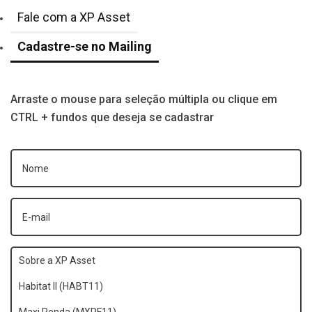
Fale com a XP Asset
Cadastre-se no Mailing
Arraste o mouse para seleção múltipla ou clique em
CTRL + fundos que deseja se cadastrar