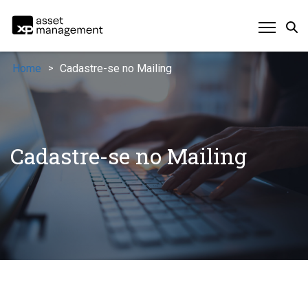
Home
Cadastre-se no Mailing
>
Cadastre-se no Mailing