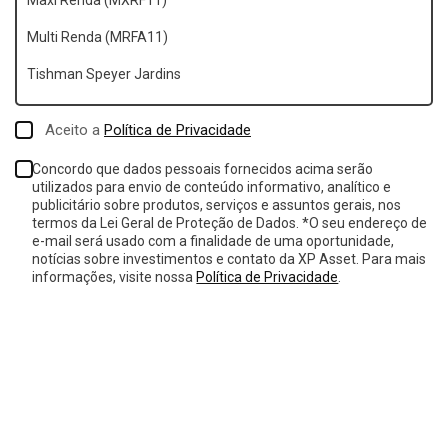
Aceito a
Política de Privacidade
Concordo que dados pessoais fornecidos acima serão
utilizados para envio de conteúdo informativo, analítico e
publicitário sobre produtos, serviços e assuntos gerais, nos
termos da Lei Geral de Proteção de Dados. *O seu endereço de
e-mail será usado com a finalidade de uma oportunidade,
notícias sobre investimentos e contato da XP Asset. Para mais
informações, visite nossa
Política de Privacidade
.